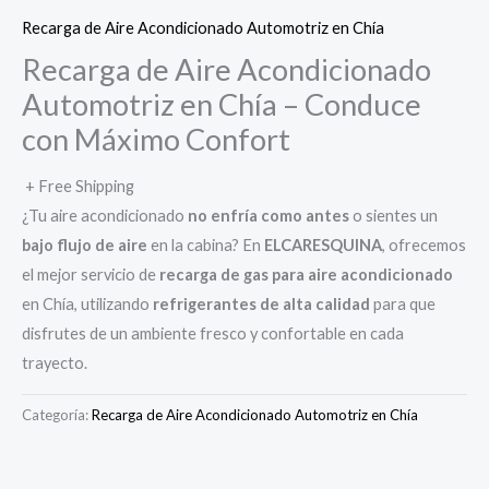
Recarga de Aire Acondicionado Automotriz en Chía
Recarga de Aire Acondicionado
Automotriz en Chía – Conduce
con Máximo Confort
+ Free Shipping
¿Tu aire acondicionado
no enfría como antes
o sientes un
bajo flujo de aire
en la cabina? En
ELCARESQUINA
, ofrecemos
el mejor servicio de
recarga de gas para aire acondicionado
en Chía, utilizando
refrigerantes de alta calidad
para que
disfrutes de un ambiente fresco y confortable en cada
trayecto.
Categoría:
Recarga de Aire Acondicionado Automotriz en Chía